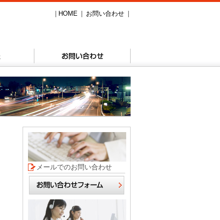
HOME
お問い合わせ
メールでのお問い合わせ