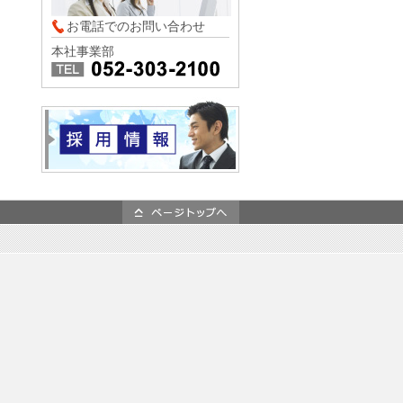
お電話でのお問い合わせ
本社事業部