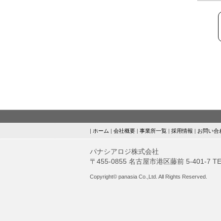
ホーム
会社概要
事業所一覧
採用情報
お問い合
パナシアロジ株式会社
〒455-0855 名古屋市港区藤前 5-401-7
TE
Copyright© panasia Co.,Ltd. All Rights Reserved.