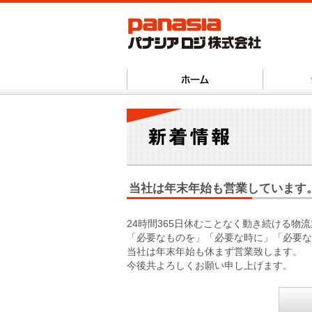
当社は年末年始も営業しています
24時間365日休むことなく動き続ける物
「必要なものを」「必要な時に」「必要な
当社は年末年始も休まず営業致します。
今後共よろしくお願い申し上げます。