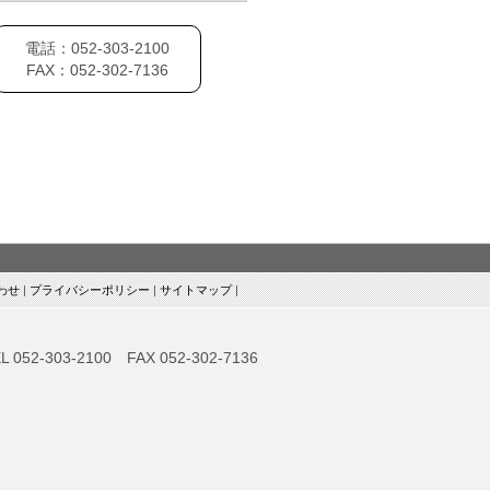
電話：052-303-2100
FAX：052-302-7136
わせ
プライバシーポリシー
サイトマップ
L 052-303-2100 FAX 052-302-7136